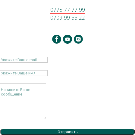
0775 77 77 99
0709 99 55 22
Отправить