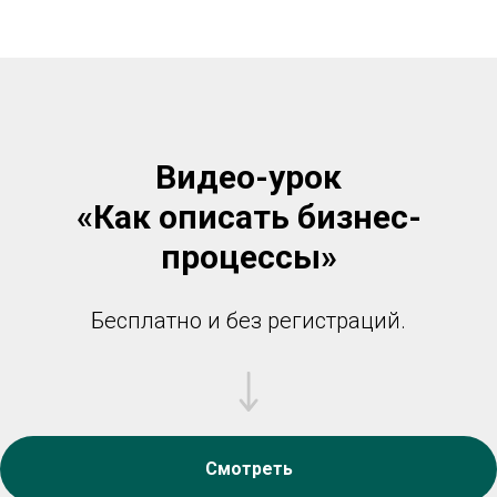
Видео-урок
«Как описать бизнес-
процессы»
Бесплатно и без регистраций.
Смотреть