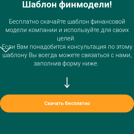
Шаблон финмодели!
Бесплатно скачайте шаблон финансовой
модели компании и используйте для своих
целей.
Если Вам понадобится консультация по этому
шаблону Вы всегда можете связаться с нами,
заполнив форму ниже.
Скачать бесплатно