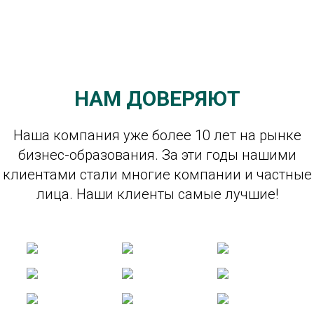
НАМ ДОВЕРЯЮТ
Наша компания уже более 10 лет на рынке
бизнес-образования. За эти годы нашими
клиентами стали многие компании и частные
лица. Наши клиенты самые лучшие!