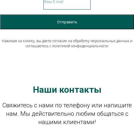
Отправить
Нажимая на кнопку, вы даете согласие на обработку персональных данных и
соглашаетесь c политикой конфиденциальности
Наши контакты
Свяжитесь с нами по телефону или напишите
нам. Мы действительно любим общаться с
нашими клиентами!