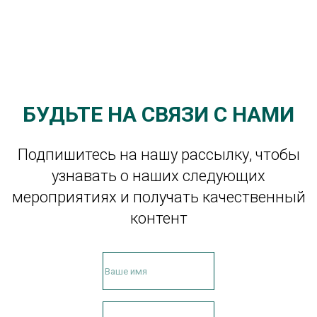
БУДЬТЕ НА СВЯЗИ С НАМИ
Подпишитесь на нашу рассылку, чтобы
узнавать о наших следующих
мероприятиях и получать качественный
контент