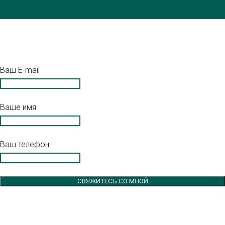
Ваш E-mail
Ваше имя
Ваш телефон
СВЯЖИТЕСЬ СО МНОЙ