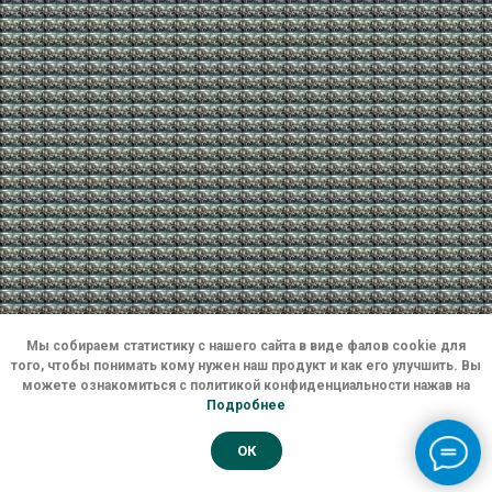
Мы собираем статистику с нашего сайта в виде фалов cookie для
того, чтобы понимать кому нужен наш продукт и как его улучшить. Вы
можете ознакомиться с политикой конфиденциальности нажав на
Подробнее
OК